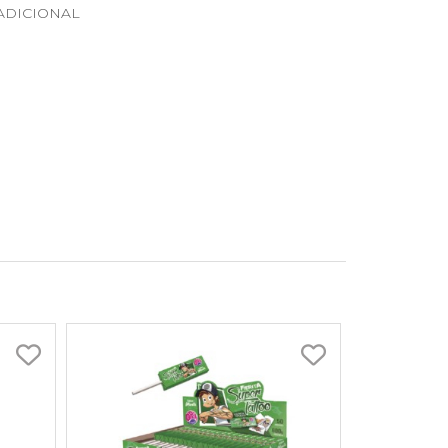
RADICIONAL