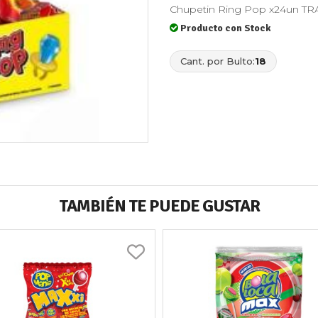
Chupetin Ring Pop x24un T
Producto con Stock
Cant. por Bulto:
18
TAMBIÉN TE PUEDE GUSTAR