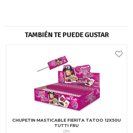
TAMBIÉN TE PUEDE GUSTAR
CHUPETIN MASTICABLE FIERITA TATOO 12X50U
TUTTI FRU
(
311
)