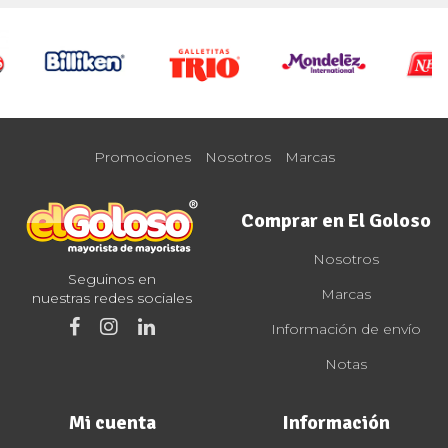
Promociones
Nosotros
Marcas
Comprar en El Goloso
Nosotros
Seguinos en
Marcas
nuestras redes sociales
Información de envío
Notas
Mi cuenta
Información