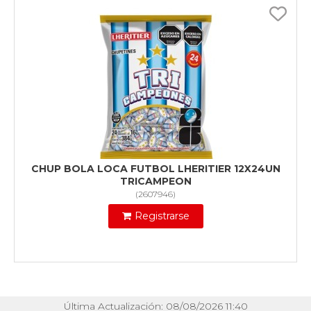
CHUP BOLA LOCA FUTBOL LHERITIER 12X24UN
TRICAMPEON
(
2607946
)
Registrarse
Última Actualización: 08/08/2026 11:40