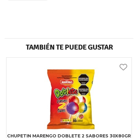
TAMBIÉN TE PUEDE GUSTAR
CHUPETIN MARENGO DOBLETE 2 SABORES 30X80GR