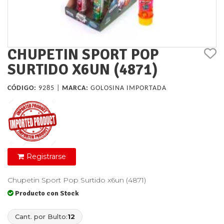
CHUPETIN SPORT POP
SURTIDO X6UN (4871)
CÓDIGO:
9285 |
MARCA:
GOLOSINA IMPORTADA
Registrarse
Chupetin Sport Pop Surtido x6un (4871)
Producto con Stock
Cant. por Bulto:
12