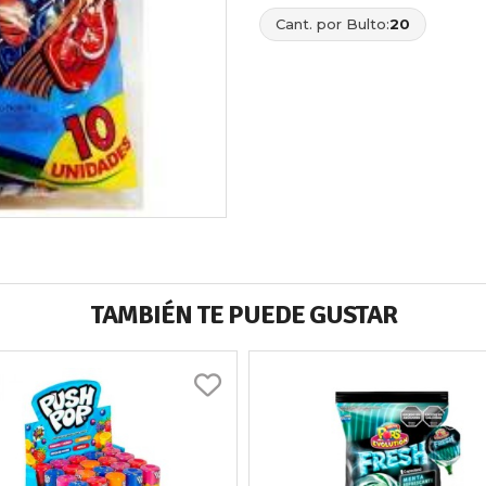
Cant. por Bulto:
20
TAMBIÉN TE PUEDE GUSTAR