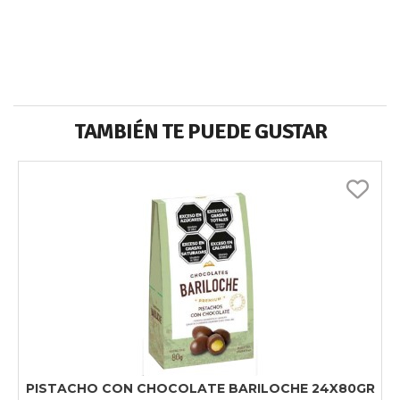
TAMBIÉN TE PUEDE GUSTAR
PISTACHO CON CHOCOLATE BARILOCHE 24X80GR