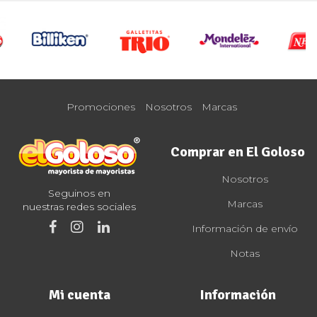
Promociones
Nosotros
Marcas
Comprar en El Goloso
Nosotros
Seguinos en
Marcas
nuestras redes sociales
Información de envío
Notas
Mi cuenta
Información