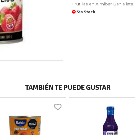
Frutillas en Almibar Bahia lata
Sin Stock
TAMBIÉN TE PUEDE GUSTAR