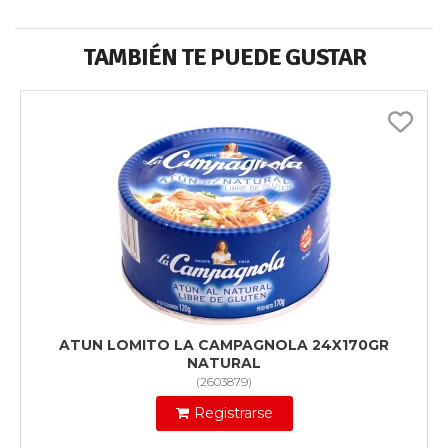
TAMBIÉN TE PUEDE GUSTAR
ATUN LOMITO LA CAMPAGNOLA 24X170GR
NATURAL
(
2603879
)
Registrarse