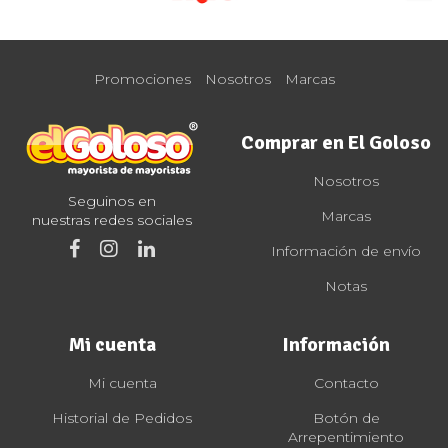
Promociones
Nosotros
Marcas
Comprar en El Goloso
Nosotros
Seguinos en
Marcas
nuestras redes sociales
Información de envío
Notas
Mi cuenta
Información
Mi cuenta
Contacto
Historial de Pedidos
Botón de
Arrepentimiento