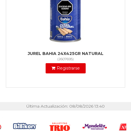
JUREL BAHIA 24X425GR NATURAL
(
2607695
)
Registrarse
Última Actualización: 08/08/2026 13:40