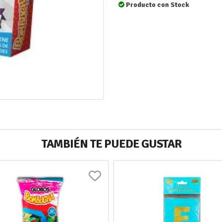
Producto con Stock
TAMBIÉN TE PUEDE GUSTAR