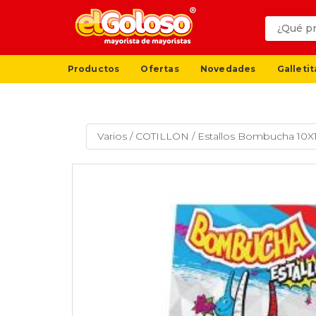
Productos
Ofertas
Novedades
Galletit
Varios
/
COTILLON
/
Estallos Bombucha 10