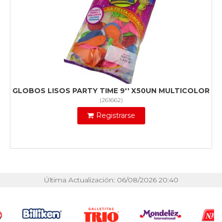
GLOBOS LISOS PARTY TIME 9'' X50UN MULTICOLOR
(
261662
)
Registrarse
Última Actualización: 06/08/2026 20:40