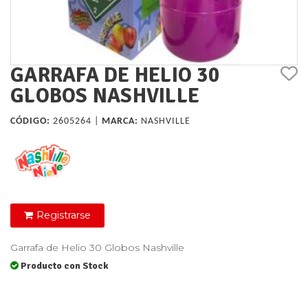
GARRAFA DE HELIO 30
GLOBOS NASHVILLE
CÓDIGO:
2605264 |
MARCA:
NASHVILLE
Registrarse
Garrafa de Helio 30 Globos Nashville
Producto con Stock