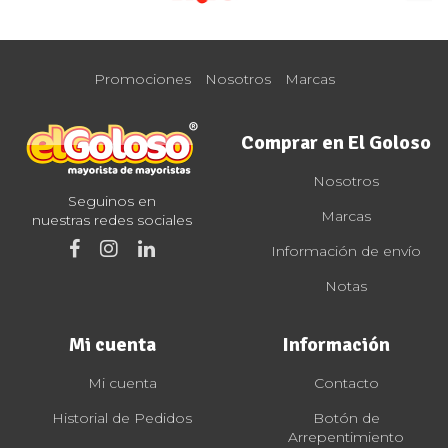
Promociones
Nosotros
Marcas
Comprar en El Goloso
Nosotros
Seguinos en
Marcas
nuestras redes sociales
Información de envío
Notas
Mi cuenta
Información
Mi cuenta
Contacto
Historial de Pedidos
Botón de
Arrepentimiento