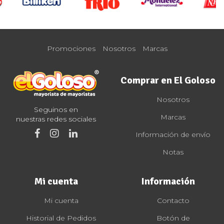
Promociones
Nosotros
Marcas
Comprar en El Goloso
Nosotros
Seguinos en
Marcas
nuestras redes sociales
Información de envío
Notas
Mi cuenta
Información
Mi cuenta
Contacto
Historial de Pedidos
Botón de