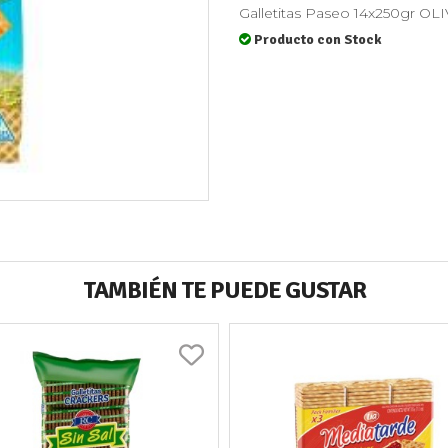
Galletitas Paseo 14x250gr
Producto con Stock
TAMBIÉN TE PUEDE GUSTAR