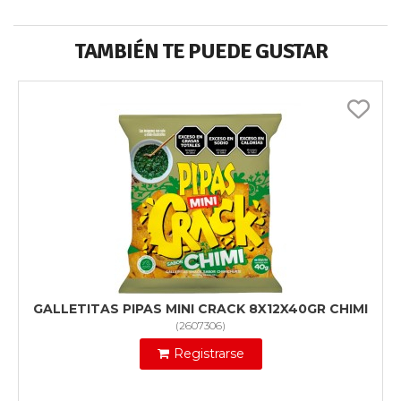
TAMBIÉN TE PUEDE GUSTAR
GALLETITAS PIPAS MINI CRACK 8X12X40GR CHIMI
(
2607306
)
Registrarse