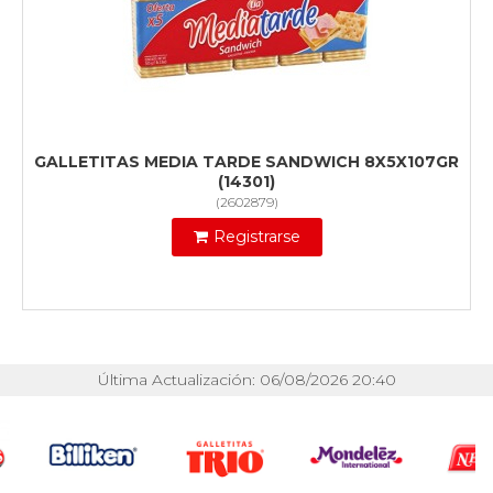
GALLETITAS MEDIA TARDE SANDWICH 8X5X107GR
(14301)
(
2602879
)
Registrarse
Última Actualización: 06/08/2026 20:40