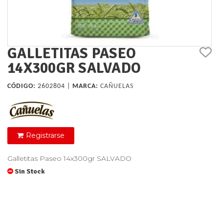
GALLETITAS PASEO
14X300GR SALVADO
CÓDIGO:
2602804 |
MARCA:
CAÑUELAS
Registrarse
Galletitas Paseo 14x300gr SALVADO
Sin Stock