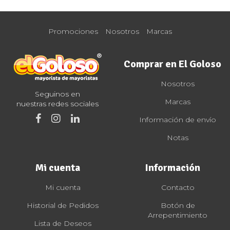
Promociones
Nosotros
Marcas
Comprar en El Goloso
Nosotros
Seguinos en
Marcas
nuestras redes sociales
Información de envío
Notas
Mi cuenta
Información
Mi cuenta
Contacto
Historial de Pedidos
Botón de
Arrepentimiento
Lista de Deseos