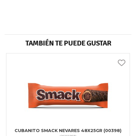
TAMBIÉN TE PUEDE GUSTAR
CUBANITO SMACK NEVARES 48X25GR (00398)