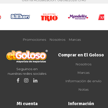
Última Actualización: 06/08/2026 13:40
Promociones
Nosotros
Marcas
Comprar en El Goloso
Nosotros
Seguinos en
Marcas
nuestras redes sociales
Información de envío
Notas
Mi cuenta
Información