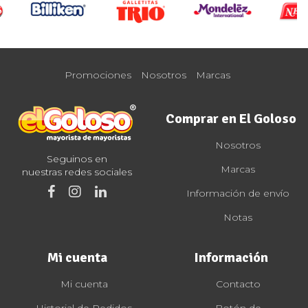
Promociones
Nosotros
Marcas
Comprar en El Goloso
Nosotros
Seguinos en
Marcas
nuestras redes sociales
Información de envío
Notas
Mi cuenta
Información
Mi cuenta
Contacto