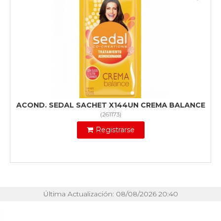
ACOND. SEDAL SACHET X144UN CREMA BALANCE
(
261173
)
Registrarse
Última Actualización: 08/08/2026 20:40