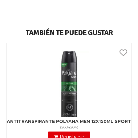
TAMBIÉN TE PUEDE GUSTAR
ANTITRANSPIRANTE POLYANA MEN 12X150ML SPORT
(
2604204
)
Registrarse