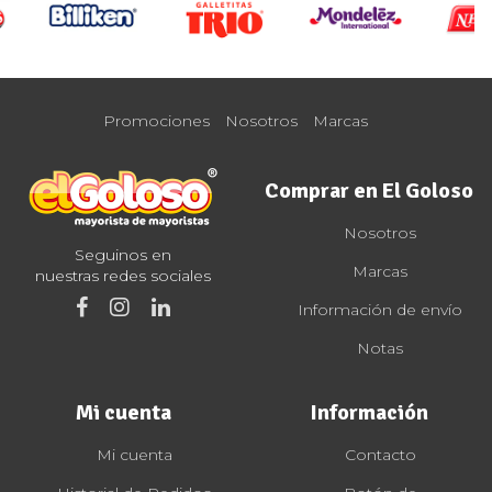
Promociones
Nosotros
Marcas
Comprar en El Goloso
Nosotros
Seguinos en
Marcas
nuestras redes sociales
Información de envío
Notas
Mi cuenta
Información
Mi cuenta
Contacto