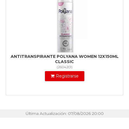
ANTITRANSPIRANTE POLYANA WOMEN 12X150ML
CLASSIC
(
2604201
)
Registrarse
Última Actualización: 07/08/2026 20:00