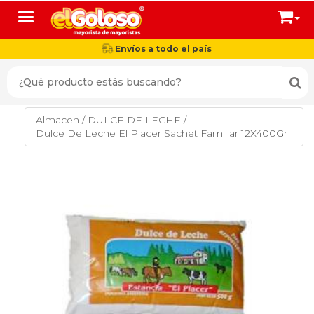
Toggle navigation
Envíos a todo el país
Almacen
/
DULCE DE LECHE
/
Dulce De Leche El Placer Sachet Familiar 12X400Gr