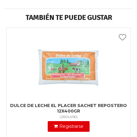
TAMBIÉN TE PUEDE GUSTAR
DULCE DE LECHE EL PLACER SACHET REPOSTERO
12X400GR
(
2604490
)
Registrarse