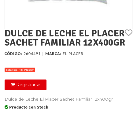
DULCE DE LECHE EL PLACER
SACHET FAMILIAR 12X400GR
CÓDIGO:
2604491 |
MARCA:
EL PLACER
Registrarse
Dulce de Leche El Placer Sachet Familiar 12x400gr
Producto con Stock