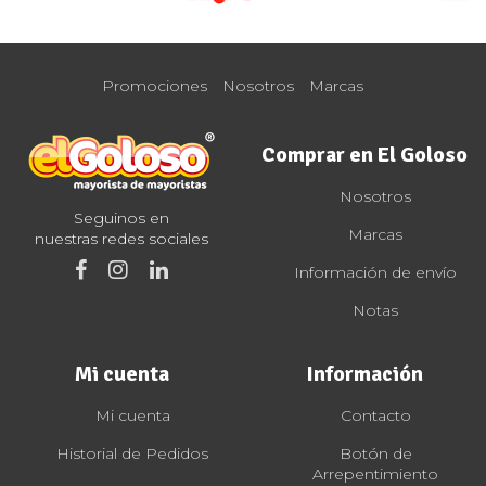
Promociones
Nosotros
Marcas
Comprar en El Goloso
Nosotros
Seguinos en
Marcas
nuestras redes sociales
Información de envío
Notas
Mi cuenta
Información
Mi cuenta
Contacto
Historial de Pedidos
Botón de
Arrepentimiento