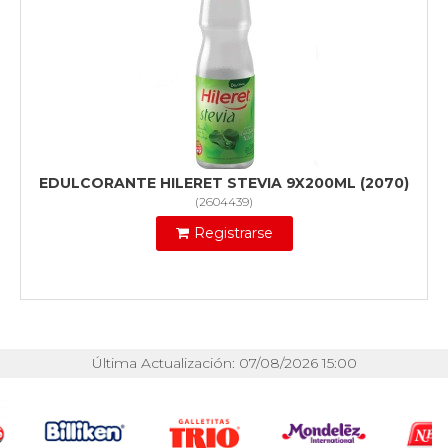
EDULCORANTE HILERET STEVIA 9X200ML (2070)
(
2604439
)
Registrarse
Última Actualización: 07/08/2026 15:00