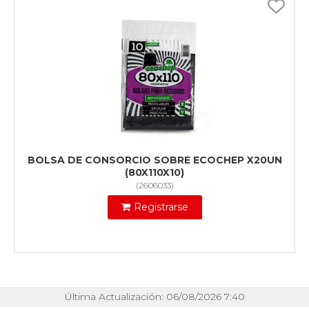
BOLSA DE CONSORCIO SOBRE ECOCHEP X20UN
(80X110X10)
(
2606033
)
Registrarse
Última Actualización: 06/08/2026 7:40