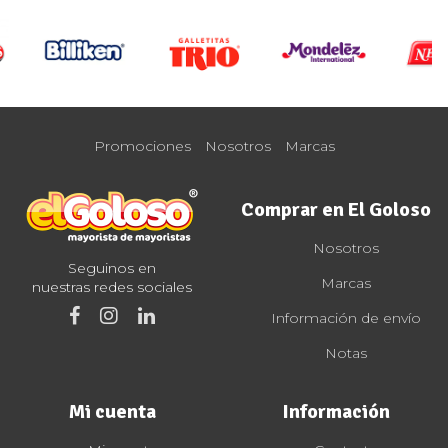
Promociones
Nosotros
Marcas
Comprar en El Goloso
Nosotros
Seguinos en
Marcas
nuestras redes sociales
Información de envío
Notas
Mi cuenta
Información