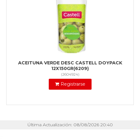
ACEITUNA VERDE DESC CASTELL DOYPACK
12X150GR(6209)
(
2604924
)
Registrarse
Última Actualización: 08/08/2026 20:40