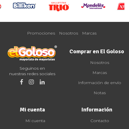
Promociones
Nosotros
Marcas
Comprar en El Goloso
Nosotros
Seguinos en
Marcas
nuestras redes sociales
Información de envío
Notas
Mi cuenta
Información
Mi cuenta
Contacto