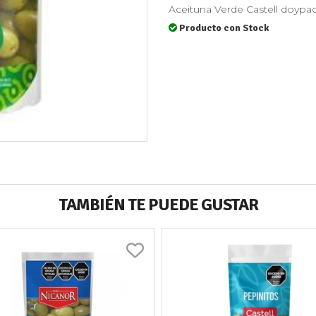
Aceituna Verde Castell doypac
Producto con Stock
TAMBIÉN TE PUEDE GUSTAR