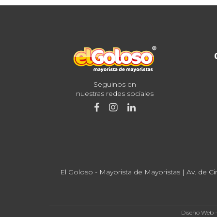
Seguinos en
nuestras redes sociales
El Goloso - Mayorista de Mayoristas | Av. de Ci
Diseño Web 