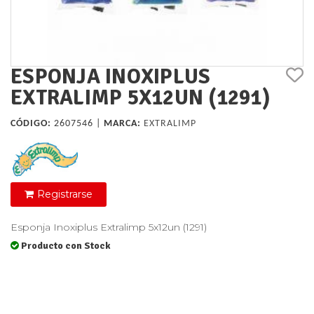
ESPONJA INOXIPLUS
EXTRALIMP 5X12UN (1291)
CÓDIGO:
2607546 |
MARCA:
EXTRALIMP
Registrarse
Esponja Inoxiplus Extralimp 5x12un (1291)
Producto con Stock