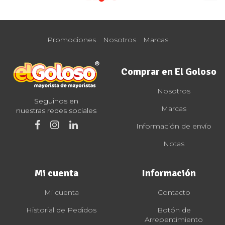
Promociones
Nosotros
Marcas
Comprar en El Goloso
Nosotros
Seguinos en
Marcas
nuestras redes sociales
Información de envío
Notas
Mi cuenta
Información
Mi cuenta
Contacto
Historial de Pedidos
Botón de
Arrepentimiento