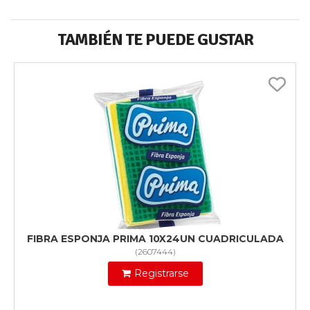
TAMBIÉN TE PUEDE GUSTAR
FIBRA ESPONJA PRIMA 10X24UN CUADRICULADA
(
2607444
)
Registrarse