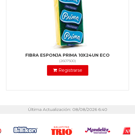
FIBRA ESPONJA PRIMA 10X24UN ECO
(
2607500
)
Registrarse
Última Actualización: 08/08/2026 6:40