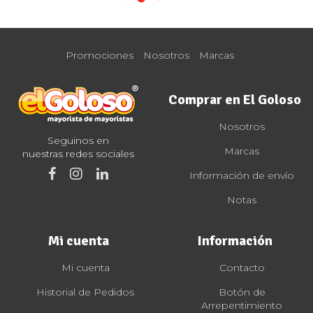
Promociones
Nosotros
Marcas
Comprar en El Goloso
Nosotros
Seguinos en
Marcas
nuestras redes sociales
Información de envío
Notas
Mi cuenta
Información
Mi cuenta
Contacto
Historial de Pedidos
Botón de
Arrepentimiento