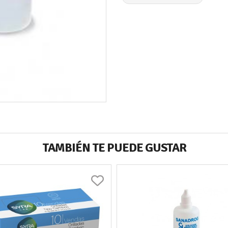
TAMBIÉN TE PUEDE GUSTAR