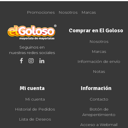
Promociones
Nosotros
Marcas
Comprar en El Goloso
Nosotros
Seguinos en
Marcas
nuestras redes sociales
Información de envío
Notas
Mi cuenta
Información
Mi cuenta
Contacto
Historial de Pedidos
Botón de
Arrepentimiento
Lista de Deseos
Acceso a Webmail