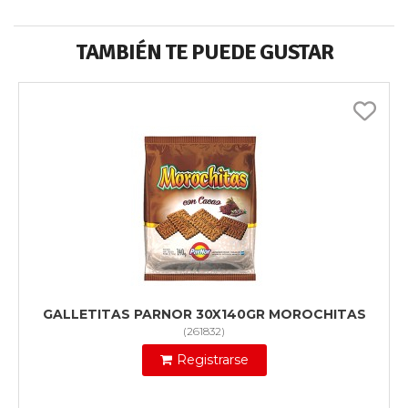
TAMBIÉN TE PUEDE GUSTAR
GALLETITAS PARNOR 30X140GR MOROCHITAS
(
261832
)
Registrarse