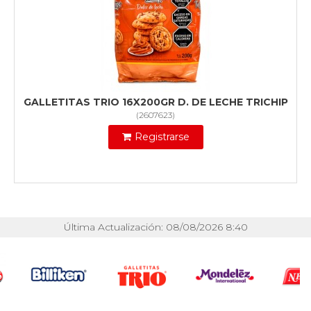
GALLETITAS TRIO 16X200GR D. DE LECHE TRICHIP
(
2607623
)
Registrarse
Última Actualización: 08/08/2026 8:40