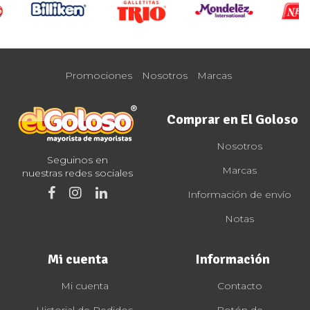
Promociones
Nosotros
Marcas
Comprar en El Goloso
Nosotros
Seguinos en
Marcas
nuestras redes sociales
Información de envío
Notas
Mi cuenta
Información
Mi cuenta
Contacto