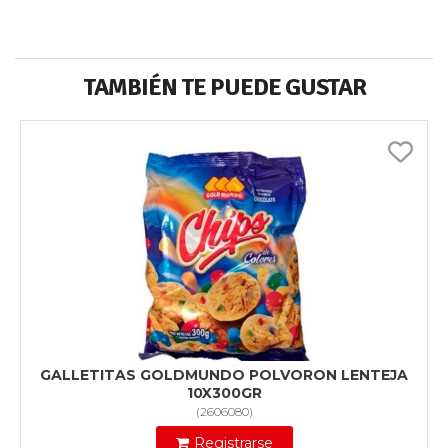
TAMBIÉN TE PUEDE GUSTAR
GALLETITAS GOLDMUNDO POLVORON LENTEJA
10X300GR
(
2606080
)
Registrarse