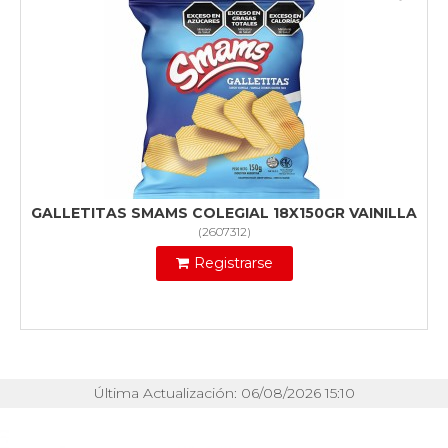
GALLETITAS SMAMS COLEGIAL 18X150GR VAINILLA
(
2607312
)
Registrarse
Última Actualización: 06/08/2026 15:10