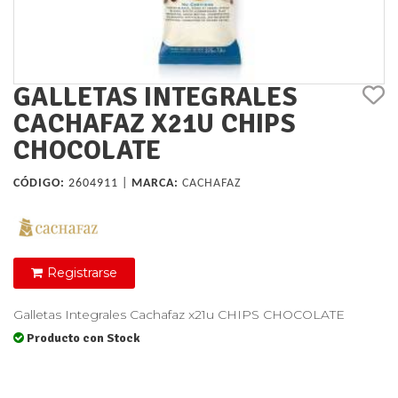
GALLETAS INTEGRALES
CACHAFAZ X21U CHIPS
CHOCOLATE
CÓDIGO:
2604911 |
MARCA:
CACHAFAZ
Registrarse
Galletas Integrales Cachafaz x21u CHIPS CHOCOLATE
Producto con Stock