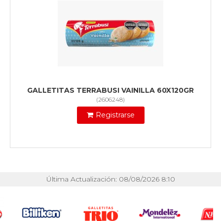
GALLETITAS TERRABUSI VAINILLA 60X120GR
(
2606248
)
Registrarse
Última Actualización: 08/08/2026 8:10