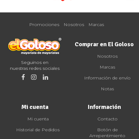
Promociones
Nosotros
Marcas
Comprar en El Goloso
Nosotros
Seguinos en
Marcas
nuestras redes sociales
Información de envío
Notas
Mi cuenta
Información
Mi cuenta
Contacto
Historial de Pedidos
Botón de
Arrepentimiento