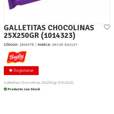
GALLETITAS CHOCOLINAS
25X250GR (1014323)
CÓDIGO:
2604978 |
MARCA:
ARCOR BAGLEY
Registrarse
Galletitas Chocolinas 25x250gr (1014323)
Producto con Stock