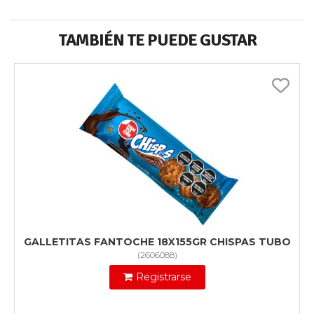
TAMBIÉN TE PUEDE GUSTAR
GALLETITAS FANTOCHE 18X155GR CHISPAS TUBO
(
2606088
)
Registrarse