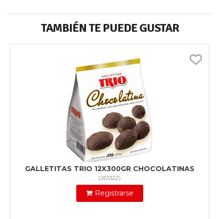
TAMBIÉN TE PUEDE GUSTAR
GALLETITAS TRIO 12X300GR CHOCOLATINAS
(
261322
)
Registrarse