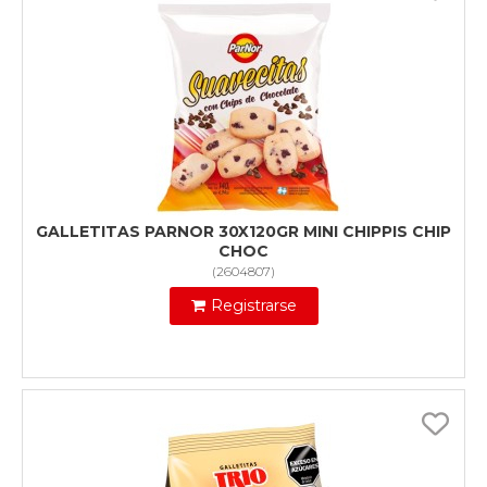
GALLETITAS PARNOR 30X120GR MINI CHIPPIS CHIP
CHOC
(
2604807
)
Registrarse