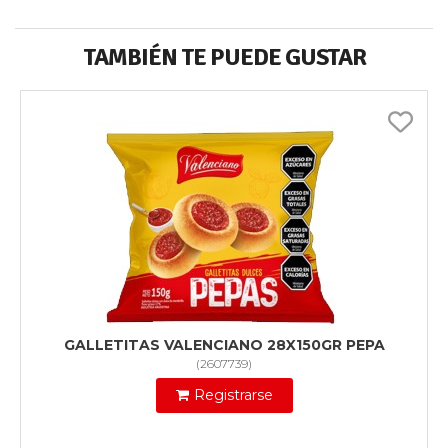
TAMBIÉN TE PUEDE GUSTAR
GALLETITAS VALENCIANO 28X150GR PEPA
(
2607739
)
Registrarse