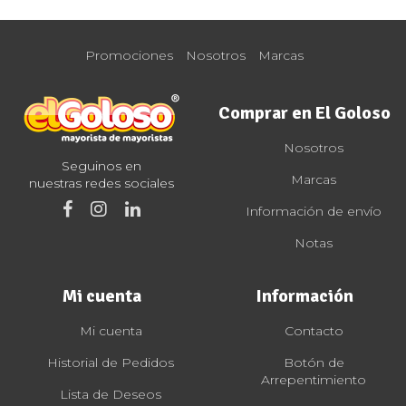
Promociones
Nosotros
Marcas
Comprar en El Goloso
Nosotros
Seguinos en
Marcas
nuestras redes sociales
Información de envío
Notas
Mi cuenta
Información
Mi cuenta
Contacto
Historial de Pedidos
Botón de
Arrepentimiento
Lista de Deseos