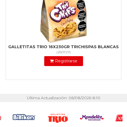
GALLETITAS TRIO 16X230GR TRICHISPAS BLANCAS
(
2607211
)
Registrarse
Última Actualización: 06/08/2026 8:10