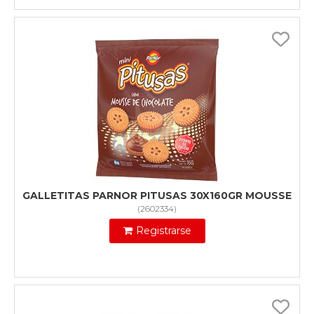
GALLETITAS PARNOR PITUSAS 30X160GR MOUSSE
(
2602334
)
Registrarse