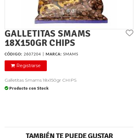
GALLETITAS SMAMS
18X150GR CHIPS
CÓDIGO:
2607204 |
MARCA:
SMAMS
Registrarse
Galletitas Smams 18x150gr CHIPS
Producto con Stock
TAMBIÉN TE PUEDE GUSTAR