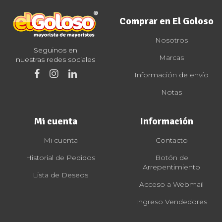
Comprar en El Goloso
Nosotros
Seguinos en
Marcas
nuestras redes sociales
Información de envío
Notas
Mi cuenta
Información
Mi cuenta
Contacto
Historial de Pedidos
Botón de
Arrepentimiento
Lista de Deseos
Acceso a Webmail
Ingreso Vendedores