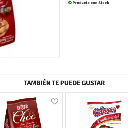
Producto con Stock
TAMBIÉN TE PUEDE GUSTAR