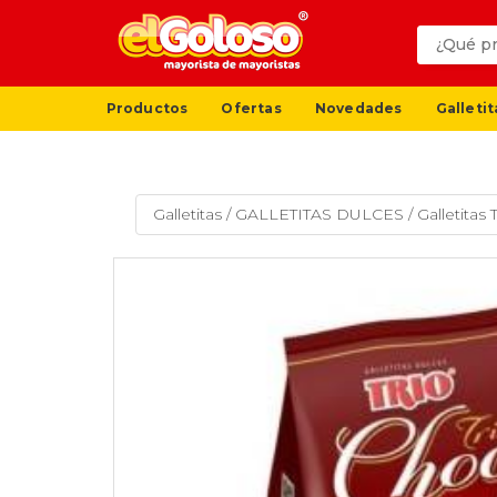
Productos
Ofertas
Novedades
Galletit
Galletitas
/
GALLETITAS DULCES
/
Galletitas