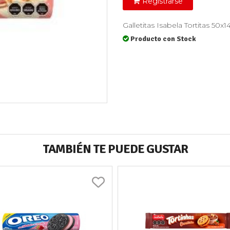
Registrarse
Galletitas Isabela Tortitas 
Producto con Stock
TAMBIÉN TE PUEDE GUSTAR