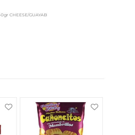
50x140gr CHEESE/GUAYAB