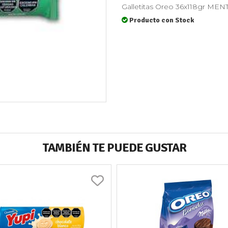
Galletitas Oreo 36x118gr MEN
Producto con Stock
TAMBIÉN TE PUEDE GUSTAR