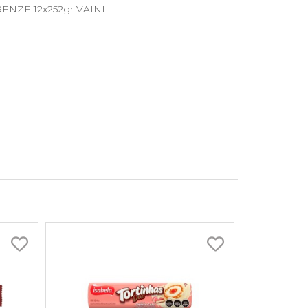
IRENZE 12x252gr VAINIL