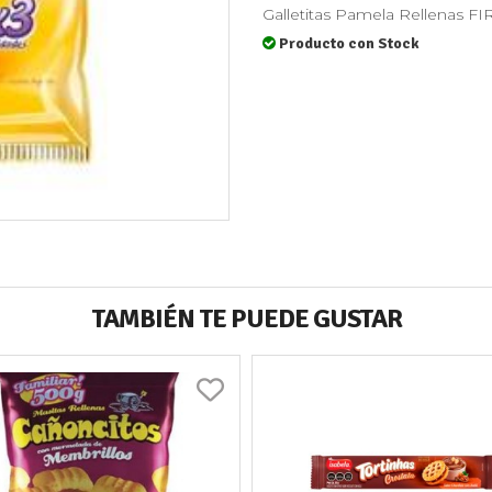
Galletitas Pamela Rellenas F
Producto con Stock
TAMBIÉN TE PUEDE GUSTAR