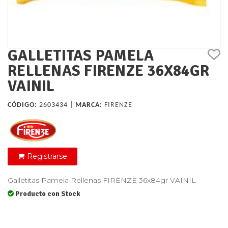
GALLETITAS PAMELA
RELLENAS FIRENZE 36X84GR
VAINIL
CÓDIGO:
2603434 |
MARCA:
FIRENZE
Registrarse
Galletitas Pamela Rellenas FIRENZE 36x84gr VAINIL
Producto con Stock