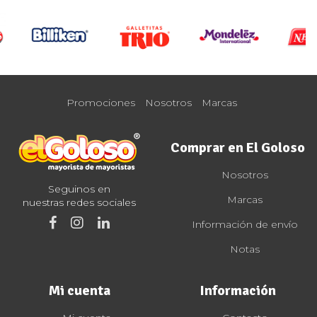
Promociones
Nosotros
Marcas
Comprar en El Goloso
Nosotros
Seguinos en
Marcas
nuestras redes sociales
Información de envío
Notas
Mi cuenta
Información