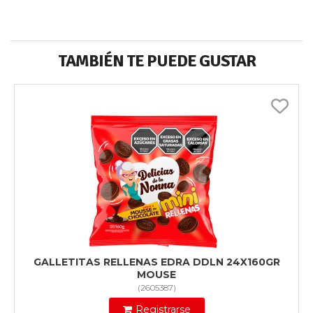
TAMBIÉN TE PUEDE GUSTAR
GALLETITAS RELLENAS EDRA DDLN 24X160GR
MOUSE
(
2605387
)
Registrarse