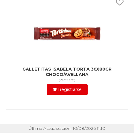
GALLETITAS ISABELA TORTA 30X80GR
CHOCO/AVELLANA
(
2607370
)
Registrarse
Última Actualización: 10/08/2026 11:10