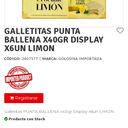
GALLETITAS PUNTA
BALLENA X40GR DISPLAY
X6UN LIMON
CÓDIGO:
2607577 |
MARCA:
GOLOSINA IMPORTADA
Registrarse
Galletitas PUNTA BALLENA x40gr Display x6un LIMON
Producto con Stock