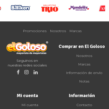
Promociones
Nosotros
Marcas
Comprar en El Goloso
Nosotros
Seguinos en
Marcas
nuestras redes sociales
Información de envío
Notas
Mi cuenta
Información
Mi cuenta
Contacto