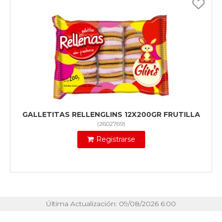
GALLETITAS RELLENGLINS 12X200GR FRUTILLA
(
2602769
)
Registrarse
Última Actualización: 09/08/2026 6:00