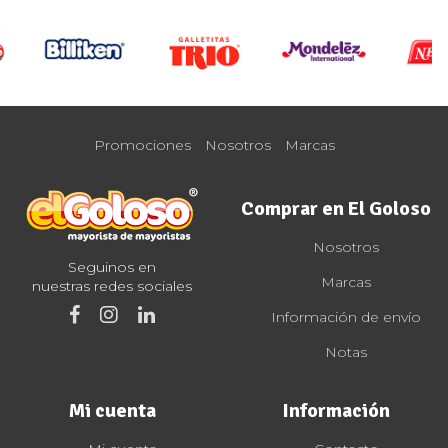
Promociones
Nosotros
Marcas
Comprar en El Goloso
Nosotros
Seguinos en
Marcas
nuestras redes sociales
Información de envío
Notas
Mi cuenta
Información