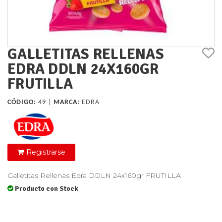
GALLETITAS RELLENAS
EDRA DDLN 24X160GR
FRUTILLA
CÓDIGO:
49 |
MARCA:
EDRA
Registrarse
Galletitas Rellenas Edra DDLN 24x160gr FRUTILLA
Producto con Stock