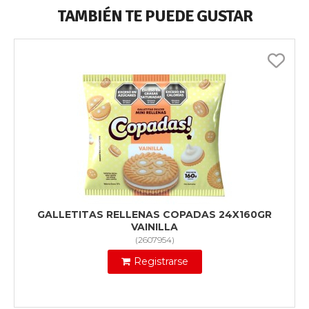
TAMBIÉN TE PUEDE GUSTAR
GALLETITAS RELLENAS COPADAS 24X160GR
VAINILLA
(
2607954
)
Registrarse