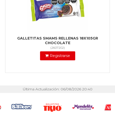
GALLETITAS SMAMS RELLENAS 18X105GR
CHOCOLATE
(
2607202
)
Registrarse
Última Actualización: 06/08/2026 20:40