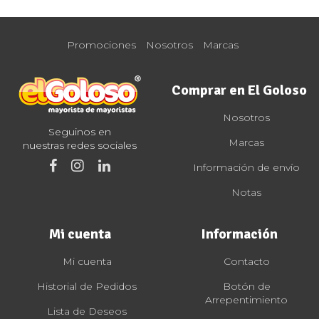
Promociones
Nosotros
Marcas
Comprar en El Goloso
Nosotros
Seguinos en
Marcas
nuestras redes sociales
Información de envío
Notas
Mi cuenta
Información
Mi cuenta
Contacto
Historial de Pedidos
Botón de
Arrepentimiento
Lista de Deseos