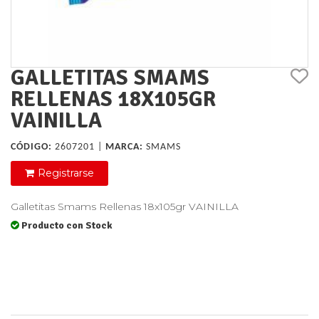
GALLETITAS SMAMS
RELLENAS 18X105GR
VAINILLA
CÓDIGO:
2607201 |
MARCA:
SMAMS
Registrarse
Galletitas Smams Rellenas 18x105gr VAINILLA
Producto con Stock