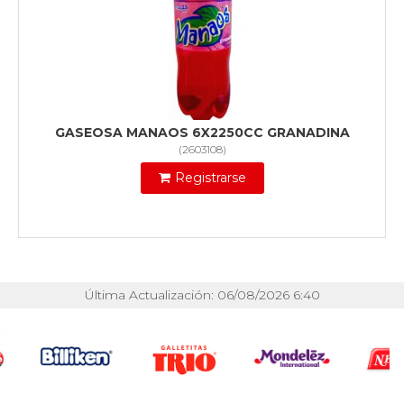
GASEOSA MANAOS 6X2250CC GRANADINA
(
2603108
)
Registrarse
Última Actualización: 06/08/2026 6:40