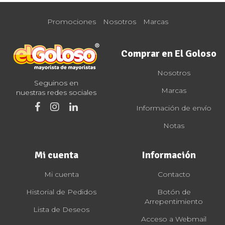
Promociones
Nosotros
Marcas
Comprar en El Goloso
Nosotros
Seguinos en
Marcas
nuestras redes sociales
Información de envío
Notas
Mi cuenta
Información
Mi cuenta
Contacto
Historial de Pedidos
Botón de
Arrepentimiento
Lista de Deseos
Acceso a Webmail