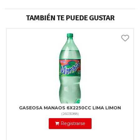
TAMBIÉN TE PUEDE GUSTAR
GASEOSA MANAOS 6X2250CC LIMA LIMON
(
2603088
)
Registrarse