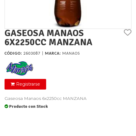
GASEOSA MANAOS
6X2250CC MANZANA
CÓDIGO:
2603087 |
MARCA:
MANAOS
Registrarse
Gaseosa Manaos 6x2250cc MANZANA
Producto con Stock