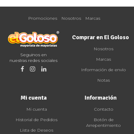
Promociones
Nosotros
Marcas
Comprar en El Goloso
Nosotros
Seguinos en
Marcas
nuestras redes sociales
Información de envío
Notas
Mi cuenta
Información
Mi cuenta
Contacto
Historial de Pedidos
Botón de
Arrepentimiento
Lista de Deseos