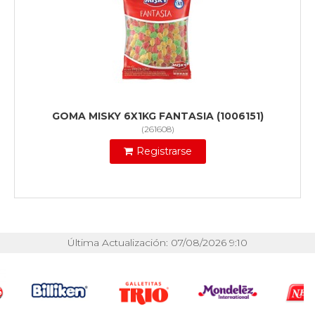
GOMA MISKY 6X1KG FANTASIA (1006151)
(
261608
)
Registrarse
Última Actualización: 07/08/2026 9:10