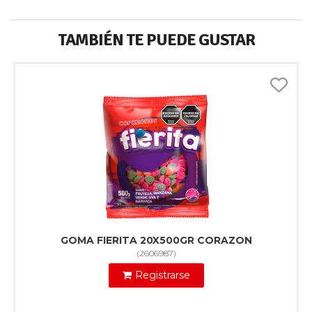
TAMBIÉN TE PUEDE GUSTAR
GOMA FIERITA 20X500GR CORAZON
(
2606987
)
Registrarse