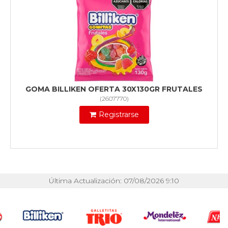
GOMA BILLIKEN OFERTA 30X130GR FRUTALES
(
2607770
)
Registrarse
Última Actualización: 07/08/2026 9:10