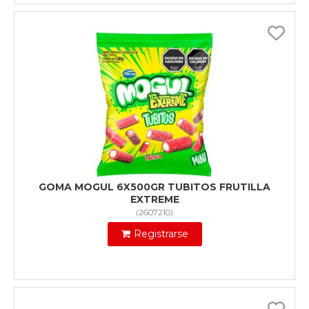
GOMA MOGUL 6X500GR TUBITOS FRUTILLA
EXTREME
(
2607210
)
Registrarse