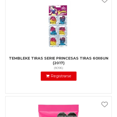
TEMBLEKE TIRAS SERIE PRINCESAS TIRAS 60X6UN
(2017)
(
8096
)
Registrarse