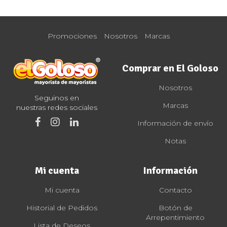
Promociones
Nosotros
Marcas
Comprar en El Goloso
Nosotros
Seguinos en
Marcas
nuestras redes sociales
Información de envío
Notas
Mi cuenta
Información
Mi cuenta
Contacto
Historial de Pedidos
Botón de
Arrepentimiento
Lista de Deseos