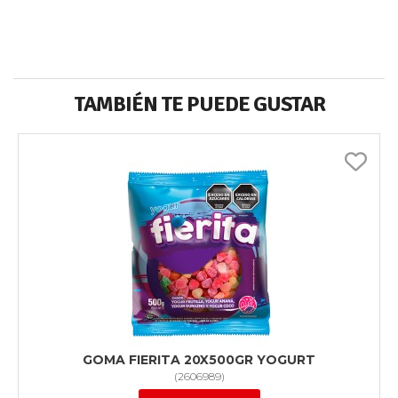
TAMBIÉN TE PUEDE GUSTAR
GOMA FIERITA 20X500GR YOGURT
(
2606989
)