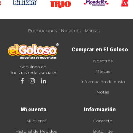
Promociones
Nosotros
Marcas
Comprar en El Goloso
Nosotros
Seguinos en
Marcas
nuestras redes sociales
Información de envío
Notas
Mi cuenta
Información
Mi cuenta
Contacto
Historial de Pedidos
Botón de