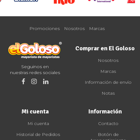
Promociones
Nosotros
Marcas
Comprar en El Goloso
Nosotros
Seguinos en
Marcas
nuestras redes sociales
Información de envío
Notas
Mi cuenta
Información
Mi cuenta
Contacto
Historial de Pedidos
Botón de