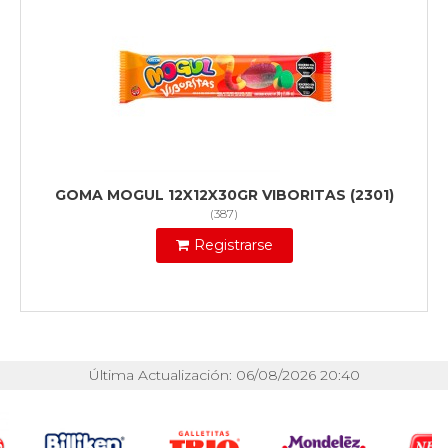
GOMA MOGUL 12X12X30GR VIBORITAS (2301)
(
387
)
Registrarse
Última Actualización: 06/08/2026 20:40