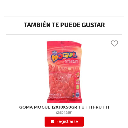
TAMBIÉN TE PUEDE GUSTAR
GOMA MOGUL 12X10X50GR TUTTI FRUTTI
(
2604258
)
Registrarse