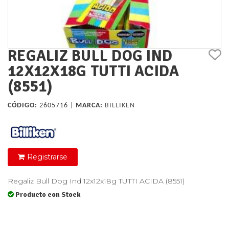
REGALIZ BULL DOG IND
12X12X18G TUTTI ACIDA
(8551)
CÓDIGO:
2605716 |
MARCA:
BILLIKEN
Registrarse
Regaliz Bull Dog Ind 12x12x18g TUTTI ACIDA (8551)
Producto con Stock