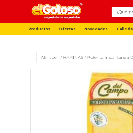
Productos
Ofertas
Novedades
Galletit
Almacen
/
HARINAS
/
Polenta Instantanea