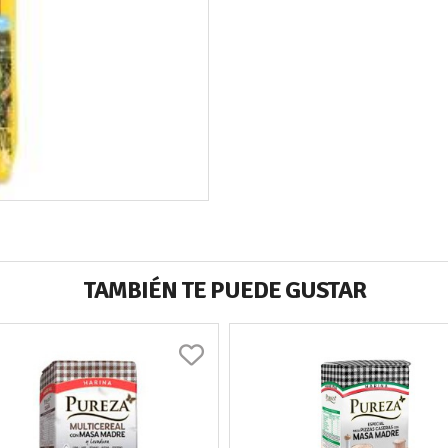
TAMBIÉN TE PUEDE GUSTAR