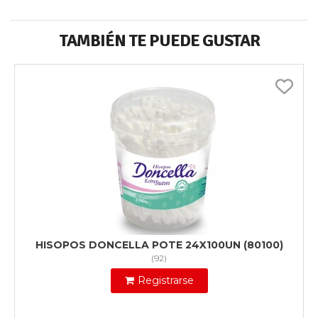
TAMBIÉN TE PUEDE GUSTAR
HISOPOS DONCELLA POTE 24X100UN (80100)
(
92
)
Registrarse