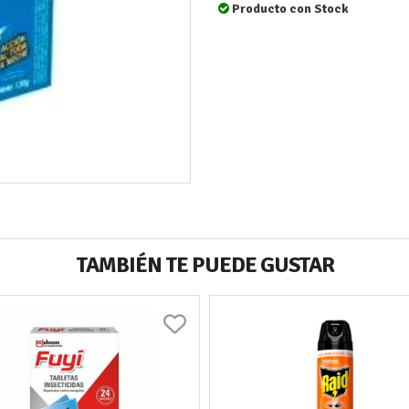
Producto con Stock
TAMBIÉN TE PUEDE GUSTAR