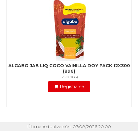
ALGABO JAB LIQ COCO VAINILLA DOY PACK 12X300
(896)
(
2606766
)
Registrarse
Última Actualización: 07/08/2026 20:00