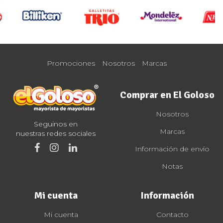
Promociones
Nosotros
Marcas
Comprar en El Goloso
Nosotros
Seguinos en
Marcas
nuestras redes sociales
Información de envío
Notas
Mi cuenta
Información
Mi cuenta
Contacto