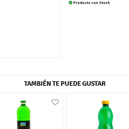
Producto con Stock
TAMBIÉN TE PUEDE GUSTAR