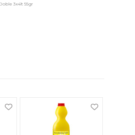
Doble 3x4lt 55gr