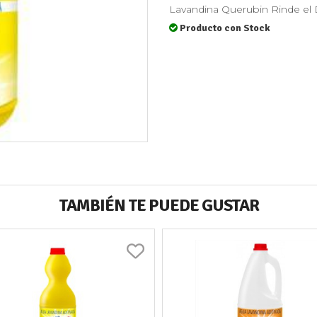
Lavandina Querubin Rinde el 
Producto con Stock
TAMBIÉN TE PUEDE GUSTAR