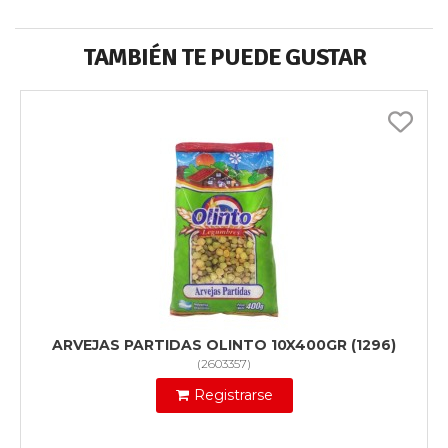
TAMBIÉN TE PUEDE GUSTAR
ARVEJAS PARTIDAS OLINTO 10X400GR (1296)
(
2603357
)
Registrarse