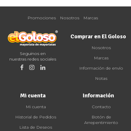
Promociones
Nosotros
Marcas
Comprar en El Goloso
Nosotros
Seguinos en
Marcas
nuestras redes sociales
Información de envío
Notas
Mi cuenta
Información
Mi cuenta
Contacto
Historial de Pedidos
Botón de
Arrepentimiento
Lista de Deseos