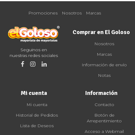
Promociones
Nosotros
Marcas
Comprar en El Goloso
Nosotros
Seguinos en
Marcas
nuestras redes sociales
Información de envío
Notas
Mi cuenta
Información
Mi cuenta
Contacto
Historial de Pedidos
Botón de
Arrepentimiento
Lista de Deseos
Acceso a Webmail