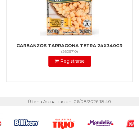
GARBANZOS TARRAGONA TETRA 24X340GR
(
2606710
)
Registrarse
Última Actualización: 06/08/2026 18:40